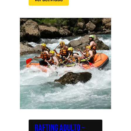
Rafting adulto –