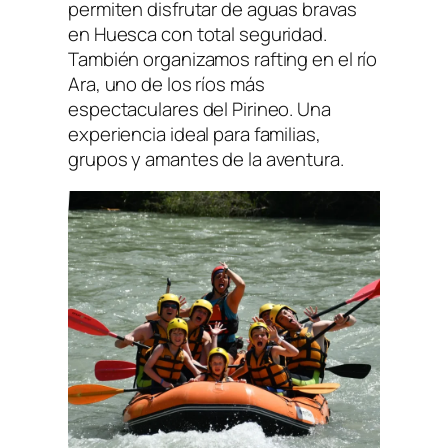
permiten disfrutar de aguas bravas
en Huesca con total seguridad.
También organizamos rafting en el río
Ara, uno de los ríos más
espectaculares del Pirineo. Una
experiencia ideal para familias,
grupos y amantes de la aventura.