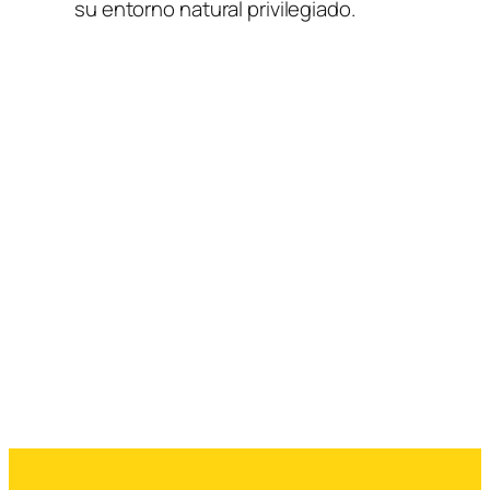
su entorno natural privilegiado.