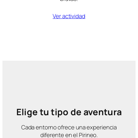
Ver actividad
Elige tu tipo de aventura
Cada entorno ofrece una experiencia
diferente en el Pirineo.