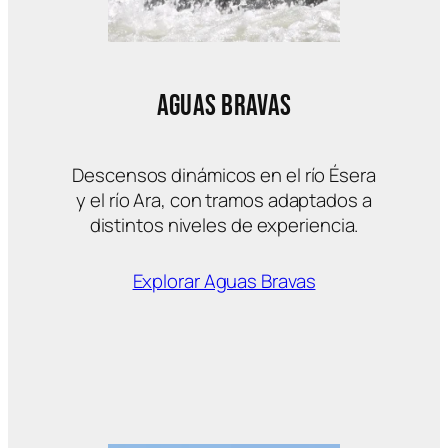
Aguas Bravas
Descensos dinámicos en el río Ésera
y el río Ara, con tramos adaptados a
distintos niveles de experiencia.
Explorar Aguas Bravas