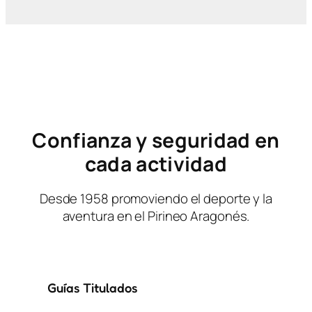
Confianza y seguridad en
cada actividad
Desde 1958 promoviendo el deporte y la
aventura en el Pirineo Aragonés.
Guías Titulados