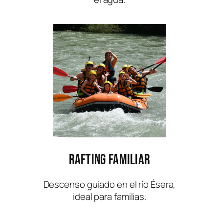
Rafting Familiar
Descenso guiado en el río Ésera,
ideal para familias.