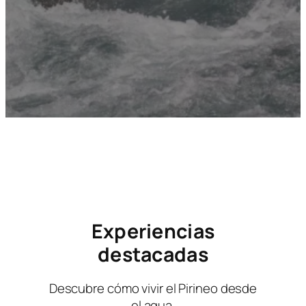
Experiencias
destacadas
Descubre cómo vivir el Pirineo desde
el agua.