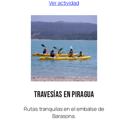
Ver actividad
Travesías en Piragua
Rutas tranquilas en el embalse de
Barasona.