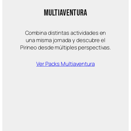
Multiaventura
Combina distintas actividades en
una misma jornada y descubre el
Pirineo desde múltiples perspectivas.
Ver Packs Multiaventura