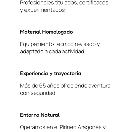
Profesionales titulados, certificados
y experimentados.
Material Homologado
Equipamiento técnico revisado y
adaptado a cada actividad.
Experiencia y trayectoria
Más de 65 años ofreciendo aventura
con seguridad.
Entorno Natural
Operamos en el Pirineo Aragonés y