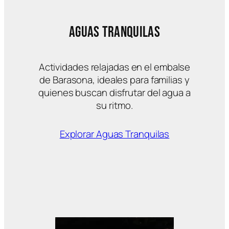
Aguas Tranquilas
Actividades relajadas en el embalse
de Barasona, ideales para familias y
quienes buscan disfrutar del agua a
su ritmo.
Explorar Aguas Tranquilas