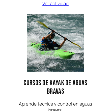
Ver actividad
Cursos de Kayak de Aguas
Bravas
Aprende técnica y control en aguas
bravas.