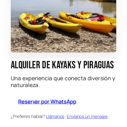
Alquiler de kayaks y piraguas
Una experiencia que conecta diversión y
naturaleza.
Reservar por WhatsApp
¿Prefieres hablar?
Llámanos
·
Envíanos un mensaje