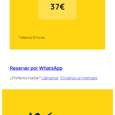
37€
* Máximo 8 horas.
Reservar por WhatsApp
¿Prefieres hablar?
Llámanos
·
Envíanos un mensaje