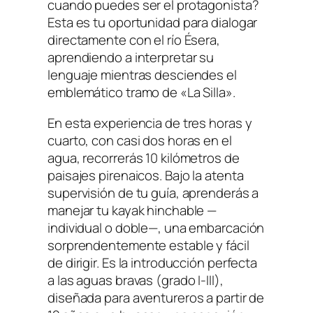
cuando puedes ser el protagonista?
Esta es tu oportunidad para dialogar
directamente con el río Ésera,
aprendiendo a interpretar su
lenguaje mientras desciendes el
emblemático tramo de «La Silla».
En esta experiencia de tres horas y
cuarto, con casi dos horas en el
agua, recorrerás 10 kilómetros de
paisajes pirenaicos. Bajo la atenta
supervisión de tu guía, aprenderás a
manejar tu kayak hinchable —
individual o doble—, una embarcación
sorprendentemente estable y fácil
de dirigir. Es la introducción perfecta
a las aguas bravas (grado I-III),
diseñada para aventureros a partir de