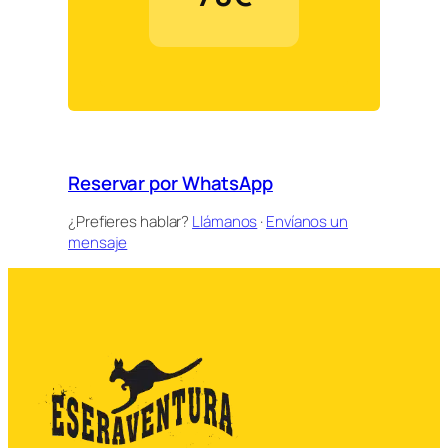
Reservar por WhatsApp
¿Prefieres hablar?
Llámanos
·
Envíanos un
mensaje