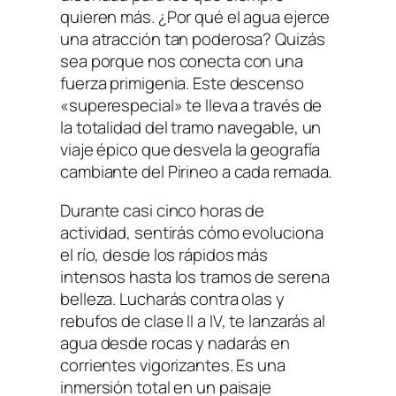
quieren más. ¿Por qué el agua ejerce
una atracción tan poderosa? Quizás
sea porque nos conecta con una
fuerza primigenia. Este descenso
«superespecial» te lleva a través de
la totalidad del tramo navegable, un
viaje épico que desvela la geografía
cambiante del Pirineo a cada remada.
Durante casi cinco horas de
actividad, sentirás cómo evoluciona
el río, desde los rápidos más
intensos hasta los tramos de serena
belleza. Lucharás contra olas y
rebufos de clase II a IV, te lanzarás al
agua desde rocas y nadarás en
corrientes vigorizantes. Es una
inmersión total en un paisaje