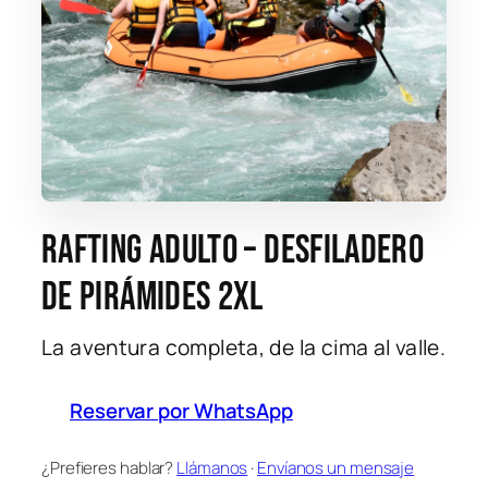
Rafting adulto – Desfiladero
de Pirámides 2XL
La aventura completa, de la cima al valle.
Reservar por WhatsApp
¿Prefieres hablar?
Llámanos
·
Envíanos un mensaje