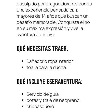
esculpido por el agua durante eones,
una experiencia pensada para
mayores de 14 años que buscan un
desafío memorable. Conquista el río
en su máxima expresión y vive la
aventura definitiva.
Qué necesitas traer:
Bañador o ropa interior
toalla para la ducha.
Qué incluye Eseraventura:
Servicio de guía
botas y traje de neopreno
chubasquero