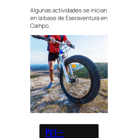
Algunas actividades se inician
en la base de Eseraventura en
Campo.
PV1 —